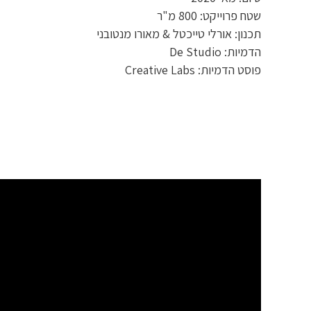
שטח פרוייקט: 800 מ"ר
תכנון: אורלי טייכטל & מאורו מנטובני
הדמיות: De Studio
פוסט הדמיות: Creative Labs