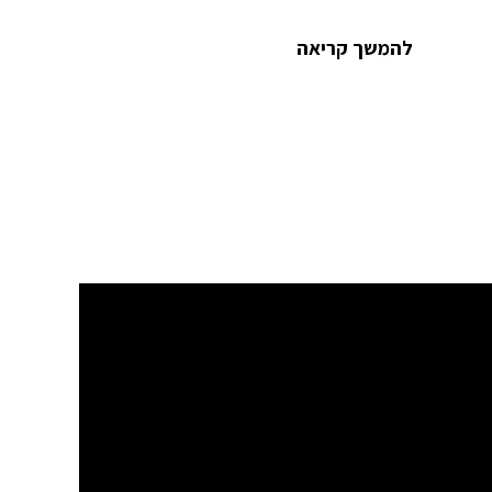
להמשך קריאה