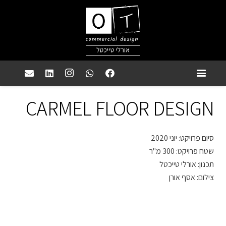
CARMEL FLOOR DESIGN
סיום פרויקט: יוני 2020
שטח פרויקט: 300 מ"ר
תכנון: אורלי טייכטל
צילום: אסף אורן