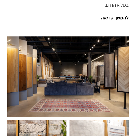
במלוא הדרם.
להמשך קריאה