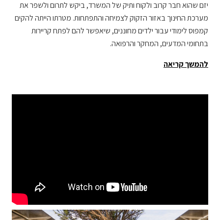
יזם שהוא חבר קרוב ולקוח ותיק של המשרד, ביקש לתרום ולשפר את
מערכת החינוך באזור הזקוק לצמיחה והתפתחות. מטרתו הייתה להקים
קמפוס לימודי עבור ילדים מחוננים, שיאפשר להם לפתח קריירות
בתחומי המדעים, המחקר והרפואה.
להמשך קריאה