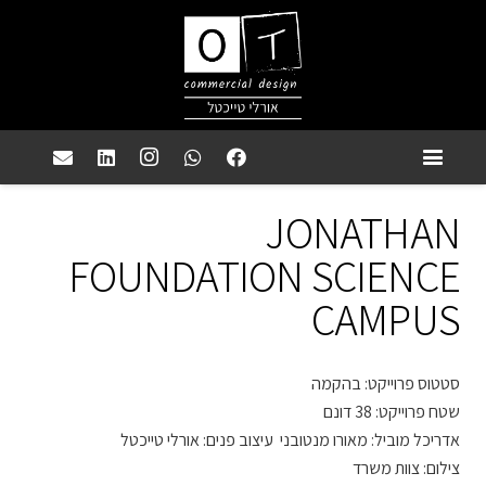
JONATHAN
FOUNDATION SCIENCE
CAMPUS
סטטוס פרוייקט: בהקמה
שטח פרוייקט: 38 דונם
אדריכל מוביל: מאורו מנטובני עיצוב פנים: אורלי טייכטל
צילום: צוות משרד